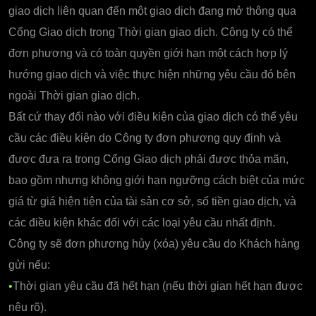
giao dịch liên quan đến một giao dịch đang mở thông qua
Cổng Giao dịch trong Thời gian giao dịch. Công ty có thể
đơn phương và có toàn quyền giới hạn một cách hợp lý
hướng giao dịch và việc thực hiện những yêu cầu đó bên
ngoài Thời gian giao dịch.
Bất cứ thay đổi nào với điều kiện của giao dịch có thể yêu
cầu các điều kiện do Công ty đơn phương quy định và
được đưa ra trong Cổng Giao dịch phải được thỏa mãn,
bao gồm nhưng không giới hạn ngưỡng cách biệt của mức
giá từ giá hiện tiện của tài sản cơ sở, số tiền giao dịch, và
các điều kiện khác đối với các loại yêu cầu nhất định.
Công ty sẽ đơn phương hủy (xóa) yêu cầu do Khách hàng
gửi nếu:
•
Thời gian yêu cầu đã hết hạn (nếu thời gian hết hạn được
nêu rõ).