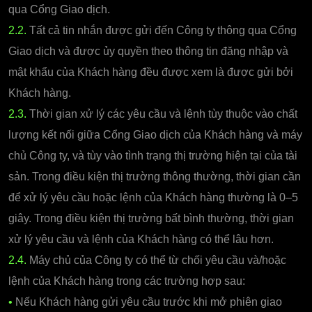
qua Cổng Giao dịch.
2.2.
Tất cả tin nhắn được gửi đến Công ty thông qua Cổng
Giao dịch và được ủy quyền theo thông tin đăng nhập và
mật khẩu của Khách hàng đều được xem là được gửi bởi
Khách hàng.
2.3.
Thời gian xử lý các yêu cầu và lệnh tùy thuộc vào chất
lượng kết nối giữa Cổng Giao dịch của Khách hàng và máy
chủ Công ty, và tùy vào tình trạng thị trường hiện tại của tài
sản. Trong điều kiện thị trường thông thường, thời gian cần
để xử lý yêu cầu hoặc lệnh của Khách hàng thường là 0–5
giây. Trong điều kiện thị trường bất bình thường, thời gian
xử lý yêu cầu và lệnh của Khách hàng có thể lâu hơn.
2.4.
Máy chủ của Công ty có thể từ chối yêu cầu và/hoặc
lệnh của Khách hàng trong các trường hợp sau:
•
Nếu Khách hàng gửi yêu cầu trước khi mở phiên giao