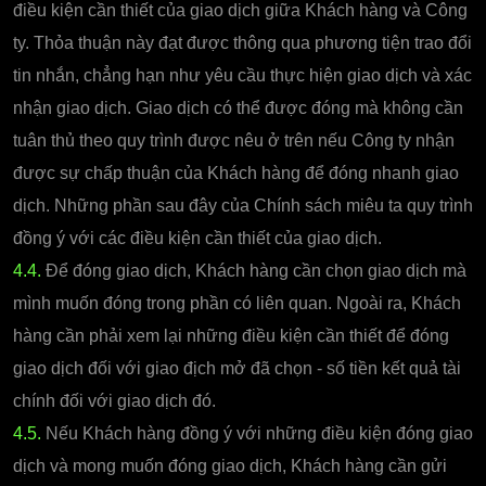
điều kiện cần thiết của giao dịch giữa Khách hàng và Công
ty. Thỏa thuận này đạt được thông qua phương tiện trao đổi
tin nhắn, chẳng hạn như yêu cầu thực hiện giao dịch và xác
nhận giao dịch. Giao dịch có thể được đóng mà không cần
tuân thủ theo quy trình được nêu ở trên nếu Công ty nhận
được sự chấp thuận của Khách hàng để đóng nhanh giao
dịch. Những phần sau đây của Chính sách miêu ta quy trình
đồng ý với các điều kiện cần thiết của giao dịch.
4.4.
Để đóng giao dịch, Khách hàng cần chọn giao dịch mà
mình muốn đóng trong phần có liên quan. Ngoài ra, Khách
hàng cần phải xem lại những điều kiện cần thiết để đóng
giao dịch đối với giao địch mở đã chọn - số tiền kết quả tài
chính đối với giao dịch đó.
4.5.
Nếu Khách hàng đồng ý với những điều kiện đóng giao
dịch và mong muốn đóng giao dịch, Khách hàng cần gửi