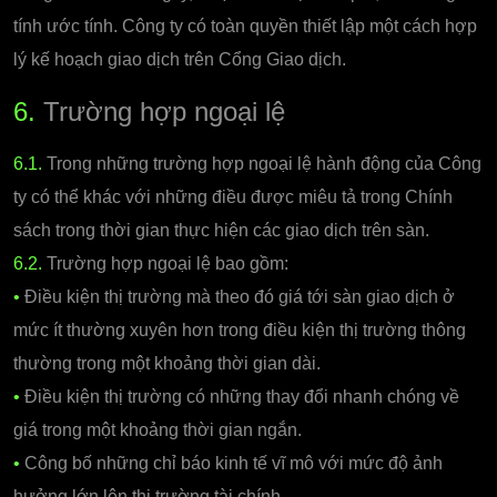
tính ước tính. Công ty có toàn quyền thiết lập một cách hợp
lý kế hoạch giao dịch trên Cổng Giao dịch.
6.
Trường hợp ngoại lệ
6.1.
Trong những trường hợp ngoại lệ hành động của Công
ty có thể khác với những điều được miêu tả trong Chính
sách trong thời gian thực hiện các giao dịch trên sàn.
6.2.
Trường hợp ngoại lệ bao gồm:
•
Điều kiện thị trường mà theo đó giá tới sàn giao dịch ở
mức ít thường xuyên hơn trong điều kiện thị trường thông
thường trong một khoảng thời gian dài.
•
Điều kiện thị trường có những thay đổi nhanh chóng về
giá trong một khoảng thời gian ngắn.
•
Công bố những chỉ báo kinh tế vĩ mô với mức độ ảnh
hưởng lớn lên thị trường tài chính.