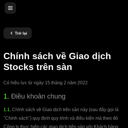
Trở lại
Chính sách về Giao dịch
Stocks trên sàn
Có hiệu lực từ ngày 15 tháng 2 năm 2022
1.
Điều khoản chung
1.1.
Chính sách về Giao dịch trên sàn này (sau đây gọi là
"Chính sách") quy định quy trình và điều kiện mà theo đó
Công ty thực hiện các giao dịch trên sàn với Khách hàng