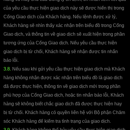
của yêu cầu thực hiện giao dịch này sẽ được hiển thị trong
Cổng Giao dịch của Khách hàng. Nếu lệnh được xử lý,
Khách hàng sẽ nhìn thấy xác nhận trên biểu đồ trong Cổng
Giao dịch, và thông tin về giao dịch sẽ xuất hiện trong phần
tương ứng của Cổng Giao dịch. Nếu yêu cầu thực hiện
giao dịch bị từ chối, Khách hàng sẽ nhận được tin nhắn
báo lỗi.
3.8.
Nếu sau khi gửi yêu cầu thực hiện giao dịch mà Khách
hàng không nhận được xác nhận trên biểu đồ là giao dịch
đã được thực hiện, thông tin về giao dịch mới trong phần
phù hợp của Cổng Giao dịch, hoặc tin nhắn báo lỗi, Khách
hàng sẽ không biết chắc giao dịch đã được thực hiện hay
bị từ chối. Khách hàng có quyền liên hệ với Bộ phận Chăm
sóc Khách hàng để kiểm tra tình trạng của giao dịch.
3.9.
Khách hàng không thể hủy yêu cầu thực hiện giao dịch