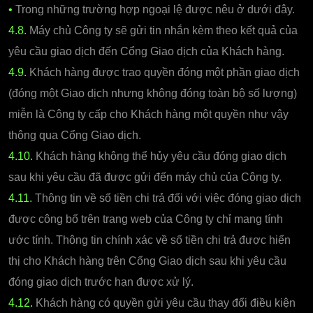
•
Trong những trường hợp ngoại lệ được nêu ở dưới đây.
4.8.
Máy chủ Công ty sẽ gửi tin nhắn kèm theo kết quả của
yêu cầu giao dịch đến Cổng Giao dịch của Khách hàng.
4.9.
Khách hàng được trao quyền đóng một phần giao dịch
(đóng một Giao dịch nhưng không đóng toàn bộ số lượng)
miễn là Công ty cấp cho Khách hàng một quyền như vậy
thông qua Cổng Giao dịch.
4.10.
Khách hàng không thể hủy yêu cầu đóng giao dịch
sau khi yêu cầu đã được gửi đến máy chủ của Công ty.
4.11.
Thông tin về số tiền chi trả đối với việc đóng giao dịch
được công bố trên trang web của Công ty chỉ mang tính
ước tính. Thông tin chính xác về số tiền chi trả được hiển
thị cho Khách hàng trên Cổng Giao dịch sau khi yêu cầu
đóng giao dịch trước hạn được xử lý.
4.12.
Khách hàng có quyền gửi yêu cầu thay đổi điều kiện