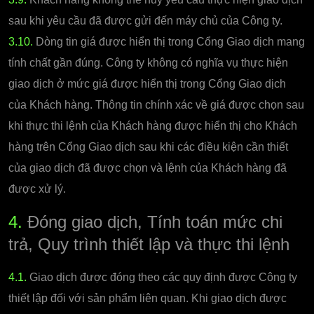
sau khi yêu cầu đã được gửi đến máy chủ của Công ty.
3.10.
Dòng tin giá được hiển thị trong Cổng Giao dịch mang
tính chất gần đúng. Công ty không có nghĩa vụ thực hiện
giao dịch ở mức giá được hiển thị trong Cổng Giao dịch
của Khách hàng. Thông tin chính xác về giá được chọn sau
khi thực thi lệnh của Khách hàng được hiển thị cho Khách
hàng trên Cổng Giao dịch sau khi các điều kiện cần thiết
của giao dịch đã được chọn và lệnh của Khách hàng đã
được xử lý.
4.
Đóng giao dịch, Tính toán mức chi
trả, Quy trình thiết lập và thực thi lệnh
4.1.
Giao dịch được đóng theo các quy định được Công ty
thiết lập đối với sản phẩm liên quan. Khi giao dịch được