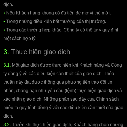
dịch.
•
Nếu Khách hàng không có đủ tiền để mở vị thế mới.
•
Trong những điều kiện bất thường của thị trường.
•
Trong các trường hợp khác, Công ty có thể tự ý quy định
một cách hợp lý.
3.
Thực hiện giao dịch
3.1.
Một giao dịch được thực hiện khi Khách hàng và Công
ty đồng ý về các điều kiện cần thiết của giao dịch. Thỏa
thuận này đạt được thông qua phương tiện trao đổi tin
nhắn, chẳng hạn như yêu cầu (lệnh) thực hiện giao dịch và
xác nhận giao dịch. Những phần sau đây của Chính sách
miêu ta quy trình đồng ý với các điều kiện cần thiết của giao
dịch.
3.2.
Trước khi thực hiện giao dịch, Khách hàng chọn những