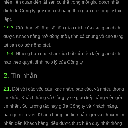
hiện liên quan đến tài sản cụ thể trong một giai đoạn nhất
định do Công ty quy định (khoảng thời gian do Công ty thiết
lập).
1.9.3.
Giới hạn về tổng số tiền giao dịch của các giao dịch
được Khách hàng mở đồng thời, tính cả chung và cho từng
tài sản cơ sở riêng biệt.
1.9.4.
Những hạn chế khác của bất cứ điều kiện giao dịch
nào theo quyết định hợp lý của Công ty.
2.
Tin nhắn
2.1.
Đối với các yêu cầu, xác nhận, báo cáo, và nhiều thông
tin khác, Khách hàng và Công ty sẽ giao tiếp bằng việc gửi
tin nhắn. Sự tương tác này giữa Công ty và Khách hàng,
bao gồm cả việc Khách hàng tạo tin nhắn, gửi và chuyển tin
nhắn đến Khách hàng, đều được thực hiện duy nhất thông