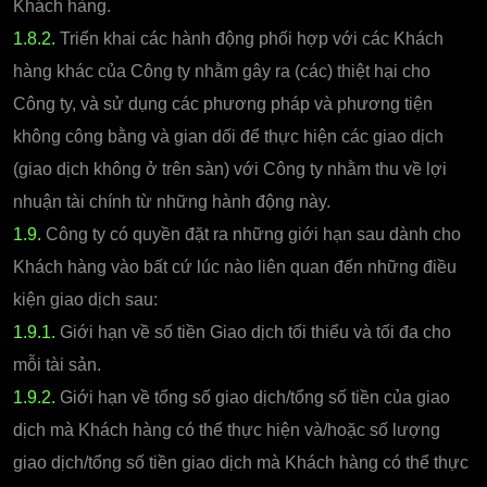
Khách hàng.
1.8.2.
Triển khai các hành động phối hợp với các Khách
hàng khác của Công ty nhằm gây ra (các) thiệt hại cho
Công ty, và sử dụng các phương pháp và phương tiện
không công bằng và gian dối để thực hiện các giao dịch
(giao dịch không ở trên sàn) với Công ty nhằm thu về lợi
nhuận tài chính từ những hành động này.
1.9.
Công ty có quyền đặt ra những giới hạn sau dành cho
Khách hàng vào bất cứ lúc nào liên quan đến những điều
kiện giao dịch sau:
1.9.1.
Giới hạn về số tiền Giao dịch tối thiểu và tối đa cho
mỗi tài sản.
1.9.2.
Giới hạn về tổng số giao dịch/tổng số tiền của giao
dịch mà Khách hàng có thể thực hiện và/hoặc số lượng
giao dịch/tổng số tiền giao dịch mà Khách hàng có thể thực