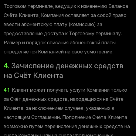
Торговом терминале, ведущих к изменению Баланса
Счёта Клиента, Компания оставляет за собой право
ввести абонентскую плату (комиссию) за
предоставление доступа к Торговому терминалу.
Размер и порядок списания абонентской платы
определяется Компанией на свое усмотрение.
4.
Зачисление денежных средств
на Счёт Клиента
4.1.
Клиент может получать услуги Компании только
за Счёт денежных средств, находящихся на Счёте
Клиента, за исключением случаев, указанных в
настоящем Соглашении. Пополнение Счёта Клиента
возможно путем перечисления денежных средств на
счета Компании или на счета уполномоченных