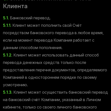
Клиента
5.1.
Банковский перевод.
5.1.1.
Клиент может пополнить свой Счёт
посредством банковского перевода в любое время,
если на момент перевода Компания работает с
данным способом пополнения.
5.1.2.
Клиент может использовать данный способ
перевода денежных средств только после
предоставления перечня документов, определяемого
Компанией в одностороннем порядке по своему
усмотрению.
5.1.3.
Клиент может осуществить банковский перевод
на банковский счёт Компании, указанный в Личном
кабинете, только со своего личного банковского