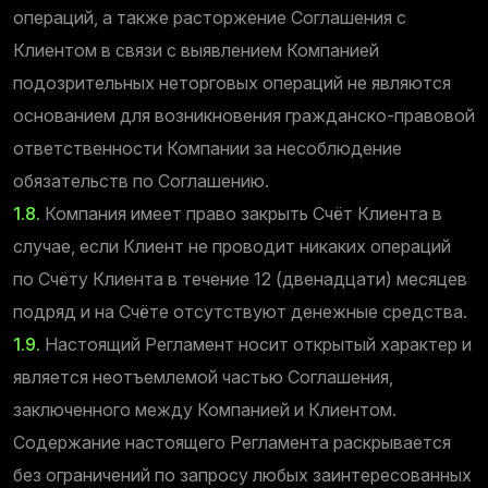
операций, а также расторжение Соглашения с
Клиентом в связи с выявлением Компанией
подозрительных неторговых операций не являются
основанием для возникновения гражданско-правовой
ответственности Компании за несоблюдение
обязательств по Соглашению.
1.8.
Компания имеет право закрыть Счёт Клиента в
случае, если Клиент не проводит никаких операций
по Счёту Клиента в течение 12 (двенадцати) месяцев
подряд и на Счёте отсутствуют денежные средства.
1.9.
Настоящий Регламент носит открытый характер и
является неотъемлемой частью Соглашения,
заключенного между Компанией и Клиентом.
Содержание настоящего Регламента раскрывается
без ограничений по запросу любых заинтересованных