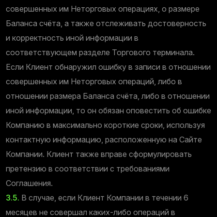
совершенных им Неторговых операциях, о размере
Баланса счёта, а также отслеживать достоверность
и корректность иной информации в
соответствующем разделе Торгового терминала.
Если Клиент обнаружил ошибку в записи в отношении
совершенных им Неторговых операций, либо в
отношении размера Баланса счёта, либо в отношении
иной информации, то он обязан оповестить об ошибке
Компанию в максимально короткие сроки, используя
контактную информацию, расположенную на Сайте
Компании. Клиент также вправе сформулировать
претензию в соответствии с требованиями
Соглашения.
3.5.
В случае, если Клиент Компании в течении 6
месяцев не совершал каких-либо операций в