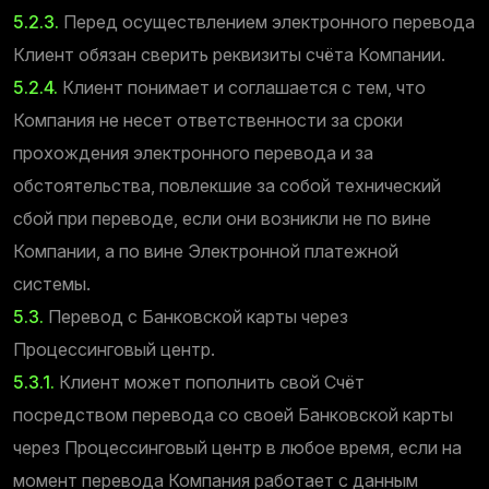
5.2.3.
Перед осуществлением электронного перевода
Клиент обязан сверить реквизиты счёта Компании.
5.2.4.
Клиент понимает и соглашается с тем, что
Компания не несет ответственности за сроки
прохождения электронного перевода и за
обстоятельства, повлекшие за собой технический
сбой при переводе, если они возникли не по вине
Компании, а по вине Электронной платежной
системы.
5.3.
Перевод с Банковской карты через
Процессинговый центр.
5.3.1.
Клиент может пополнить свой Счёт
посредством перевода со своей Банковской карты
через Процессинговый центр в любое время, если на
момент перевода Компания работает с данным