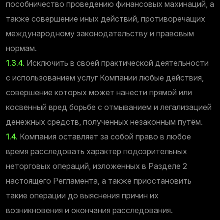
пособничество проведению финансовых махинаций, а
также совершение иных действий, противоречащих
международному законодательству и правовым
нормам.
1.3.4.
Исключить в своей практической деятельности
с использованием услуг Компании любые действия,
совершение которых может нанести прямой или
косвенный вред борьбе с отмыванием и легализацией
денежных средств, полученных незаконным путём.
1.4.
Компания оставляет за собой право в любое
время расследовать характер подозрительных
неторговых операций, изложенных в Разделе 2
настоящего Регламента, а также приостановить
такие операции до выяснения причин их
возникновения и окончания расследования.