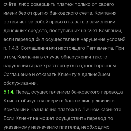
счёта, либо совершить платеж только от своего
имени без открытия банковского счёта. Компания
оставляет за собой право отказать в зачислении
денежных средств, поступивших на счёт Компании,
если перевод был осуществлен в нарушение условий
п. 1.4.6. Соглашения или настоящего Регламента. При
этом, Компания в случае обнаружения такого
нарушения вправе расторгнуть в одностороннем
Соглашение и отказать Клиенту в дальнейшем
обслуживании.
5.1.4.
Перед осуществлением банковского перевода
Клиент обязуется сверить банковские реквизиты
Компании и назначение платежа в Личном кабинете.
Если Клиент не может осуществить перевод по
указанному назначению платежа, необходимо