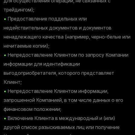
для осуществления операций, не связанных с
трейдингом);
•
Предоставление поддельных или
недействительных документов и документов
ненадлежащего качества (например, черно-белые или
нечитаемые копии);
•
Непредоставление Клиентом по запросу Компании
информации для идентификации
выгодоприобретателя, которого представляет
Клиент;
•
Непредоставление Клиентом информации,
запрошенной Компанией, в том числе данных о его
финансовом положении;
•
Включение Клиента в международный и (или)
другой список разыскиваемых лиц или получение