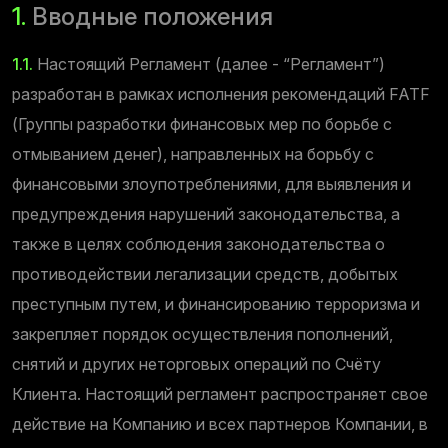
1.
Вводные положения
1.1.
Настоящий Регламент (далее - “Регламент”)
разработан в рамках исполнения рекомендаций FATF
(Группы разработки финансовых мер по борьбе с
отмыванием денег), направленных на борьбу с
финансовыми злоупотреблениями, для выявления и
предупреждения нарушений законодательства, а
также в целях соблюдения законодательства о
противодействии легализации средств, добытых
преступным путем, и финансированию терроризма и
закрепляет порядок осуществления пополнений,
снятий и других неторговых операций по Счёту
Клиента. Настоящий регламент распространяет свое
действие на Компанию и всех партнеров Компании, в