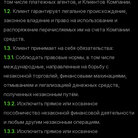
том числе платежных агентов, и Клиентов Компании.
1.2.
Клиент гарантирует легальное происхождение,
законное владение и право на использование и
распоряжение перечисляемых им на счета Компании
средств.
1.3.
Клиент принимает на себя обязательства:
1.3.1.
Соблюдать правовые нормы, в том числе
международные, направленные на борьбу с
незаконной торговлей, финансовыми махинациями,
отмыванием и легализацией денежных средств,
полученных незаконным путём.
1.3.2.
Исключить прямое или косвенное
пособничество незаконной финансовой деятельности
и любым другим незаконным операциям.
1.3.3.
Исключить прямое или косвенное