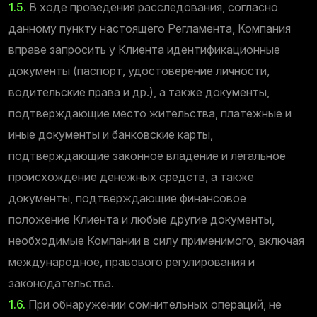
1.5.
В ходе проведения расследования, согласно
данному пункту настоящего Регламента, Компания
вправе запросить у Клиента идентификационные
документы (паспорт, удостоверение личности,
водительские права и др.), а также документы,
подтверждающие место жительства, платежные и
иные документы и банковские карты,
подтверждающие законное владение и легальное
происхождение денежных средств, а также
документы, подтверждающие финансовое
положение Клиента и любые другие документы,
необходимые Компании в силу применимого, включая
международное, правового регулирования и
законодательства.
1.6.
При обнаружении сомнительных операций, не