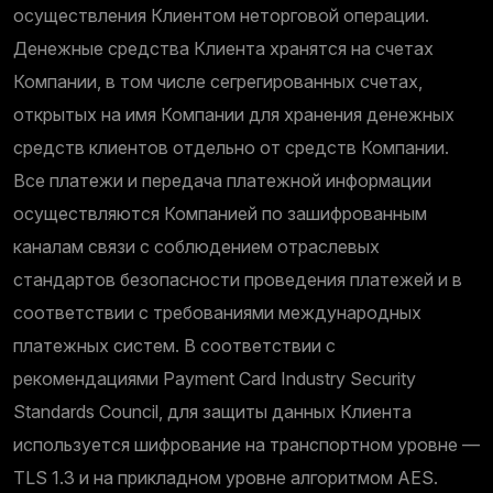
осуществления Клиентом неторговой операции.
Денежные средства Клиента хранятся на счетах
Компании, в том числе сегрегированных счетах,
открытых на имя Компании для хранения денежных
средств клиентов отдельно от средств Компании.
Все платежи и передача платежной информации
осуществляются Компанией по зашифрованным
каналам связи с соблюдением отраслевых
стандартов безопасности проведения платежей и в
соответствии с требованиями международных
платежных систем. В соответствии с
рекомендациями Payment Card Industry Security
Standards Council, для защиты данных Клиента
используется шифрование на транспортном уровне —
TLS 1.3 и на прикладном уровне алгоритмом AES.