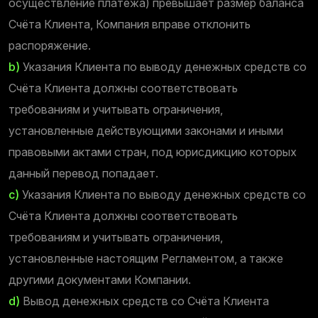
осуществление платежа) превышает размер баланса
Счёта Клиента, Компания вправе отклонить
распоряжение.
b)
Указания Клиента по выводу денежных средств со
Счёта Клиента должны соответствовать
требованиям и учитывать ограничения,
установленные действующими законами и иными
правовыми актами стран, под юрисдикцию которых
данный перевод попадает.
c)
Указания Клиента по выводу денежных средств со
Счёта Клиента должны соответствовать
требованиям и учитывать ограничения,
установленные настоящим Регламентом, а также
другими документами Компании.
d)
Вывод денежных средств со Счёта Клиента