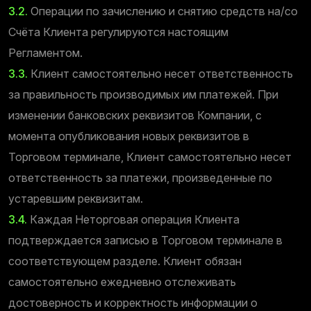
3.2.
Операции по зачислению и снятию средств на/со
Cчёта Клиента регулируются настоящим
Регламентом.
3.3.
Клиент самостоятельно несет ответственность
за правильность производимых им платежей. При
изменении банковских реквизитов Компании, с
момента опубликования новых реквизитов в
Торговом терминале, Клиент самостоятельно несет
ответственность за платежи, произведенные по
устаревшим реквизитам.
3.4.
Каждая Неторговая операция Клиента
подтверждается записью в Торговом терминале в
соответствующем разделе. Клиент обязан
самостоятельно ежедневно отслеживать
достоверность и корректность информации о