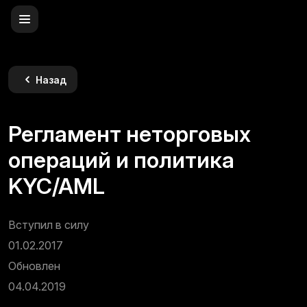
Назад
Регламент неторговых
операций и политика
KYC/AML
Вступил в силу
01.02.2017
Обновлен
04.04.2019