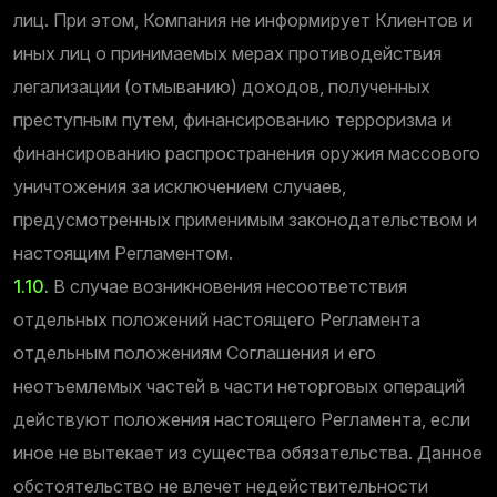
лиц. При этом, Компания не информирует Клиентов и
иных лиц о принимаемых мерах противодействия
легализации (отмыванию) доходов, полученных
преступным путем, финансированию терроризма и
финансированию распространения оружия массового
уничтожения за исключением случаев,
предусмотренных применимым законодательством и
настоящим Регламентом.
1.10.
В случае возникновения несоответствия
отдельных положений настоящего Регламента
отдельным положениям Соглашения и его
неотъемлемых частей в части неторговых операций
действуют положения настоящего Регламента, если
иное не вытекает из существа обязательства. Данное
обстоятельство не влечет недействительности