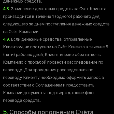
денежных средств.
4.8.
Зачисление денежных средств на Счёт Клиента
производится в течение 1 (одного) рабочего дня,
следующего за днем поступления денежных средств
на Счёт Компании.
4.9.
Если денежные средства, отправленные
Клиентом, не поступили на Счёт Клиента в течение 5
(пяти) рабочих дней, Клиент вправе обратиться в
Компанию с просьбой провести расследование по
переводу. Для проведения расследования по
переводу Клиенту необходимо оформить запрос в
соответствии с Соглашением и предоставить
Компании документы, подтверждающие факт
перевода средств.
5.
Способы пополнения Счёта