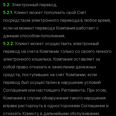
5.2.
Электронный перевод.
5.2.1.
Клиент может пополнить свой Счёт
посредством электронного перевода в любое время,
если на момент перевода Компания работает с
данным способом пополнения.
5.2.2.
Клиент может осуществить электронный
перевод на счета Компании только со своего личного
электронного кошелька. Компания оставляет за
собой право отказать в зачислении денежных
средств, поступивших на счёт Компании, если
перевод был осуществлен в нарушение условий
Соглашения или настоящего Регламента. При этом,
Компания в случае обнаружения такого нарушения
вправе расторгнуть в одностороннем Соглашение и
отказать Клиенту в дальнейшем обслуживании.