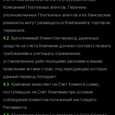
Компанией Платежных агентов. Перечень
уполномоченных Платежных агентов и их банковские
реквизиты могут размещаться Компанией в торговом
терминале.
4.2.
Выполняемый Клиентом перевод денежных
средств на счета Компании должен соответствовать
требованиям и учитывать ограничения,
установленные действующими законами и иными
правовыми актами стран, под юрисдикцию которых
данный перевод попадает.
4.3.
Компания зачисляет на Счёт Клиента сумму,
поступившую на Счёт Компании при условии
соблюдения Клиентом положений настоящего
Регламента.
4.4.
Зачисление денежных средств на Счёт Клиента