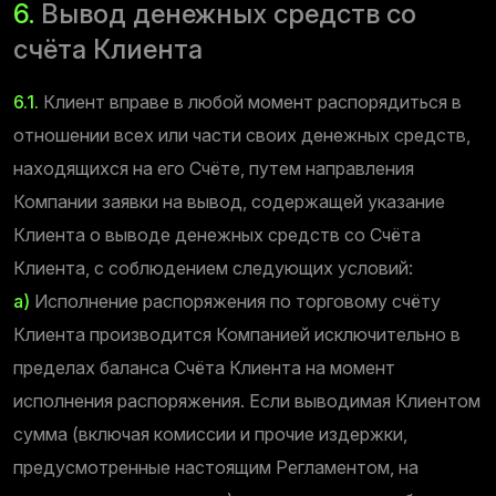
6.
Вывод денежных средств со
счёта Клиента
6.1.
Клиент вправе в любой момент распорядиться в
отношении всех или части своих денежных средств,
находящихся на его Счёте, путем направления
Компании заявки на вывод, содержащей указание
Клиента о выводе денежных средств со Счёта
Клиента, с соблюдением следующих условий:
a)
Исполнение распоряжения по торговому счёту
Клиента производится Компанией исключительно в
пределах баланса Счёта Клиента на момент
исполнения распоряжения. Если выводимая Клиентом
сумма (включая комиссии и прочие издержки,
предусмотренные настоящим Регламентом, на