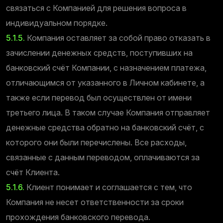
связаться с Компанией для решения вопроса в
индивидуальном порядке.
5.1.5.
Компания оставляет за собой право отказать в
зачислении денежных средств, поступивших на
банковский счёт Компании, с назначением платежа,
отличающимся от указанного в Личном кабинете, а
также если перевод был осуществлен от имени
третьего лица. В таком случае Компания отправляет
денежные средства обратно на банковский счёт, с
которого они были перечислены. Все расходы,
связанные с данным переводом, оплачиваются за
счёт Клиента.
5.1.6.
Клиент понимает и соглашается с тем, что
Компания не несет ответственности за сроки
прохождения банковского перевода.