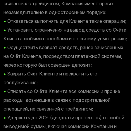
связанных с трейдингом, Компания имеет право
незамедлительно в одностороннем порядке:
•
Отказаться выполнять для Клиента такие операции;
•
Установить ограничения на вывод средств со Счёта
Клиента любыми способами и по своему усмотрению;
•
Осуществить возврат средств, ранее зачисленных
на Счёт Клиента, посредством платежной системы,
через которую был совершен депозит;
•
Закрыть Счёт Клиента и прекратить его
обслуживание;
•
Списать со Счёта Клиента все комиссии и прочие
расходы, возникшие в связи с подозрительной
операцией, не связанной с трейдингом;
•
Удержать до 20% (двадцати процентов) от любой
выводимой суммы, включая комиссии Компании и