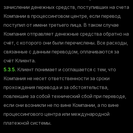
зачислении денежных средств, поступивших на счета
Компании в процессинговом центре, если перевод
поступил от имени третьего лица. В таком случае
Компания отправляет денежные средства обратно на
счёт, с которого они были перечислены. Все расходы,
связанные с данным переводом, оплачиваются за
счёт Клиента.
5.3.5.
Клиент понимает и соглашается с тем, что
Компания не несет ответственности за сроки
прохождения перевода и за обстоятельства,
повлекшие за собой технический сбой при переводе,
если они возникли не по вине Компании, а по вине
процессингового центра или международной
платежной системы.