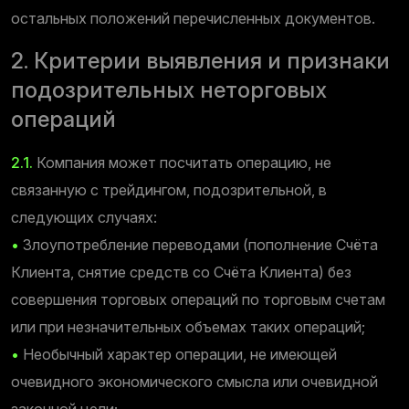
остальных положений перечисленных документов.
2. Критерии выявления и признаки
подозрительных неторговых
операций
2.1.
Компания может посчитать операцию, не
связанную с трейдингом, подозрительной, в
следующих случаях:
•
Злоупотребление переводами (пополнение Счёта
Клиента, снятие средств со Счёта Клиента) без
совершения торговых операций по торговым счетам
или при незначительных объемах таких операций;
•
Необычный характер операции, не имеющей
очевидного экономического смысла или очевидной
законной цели;