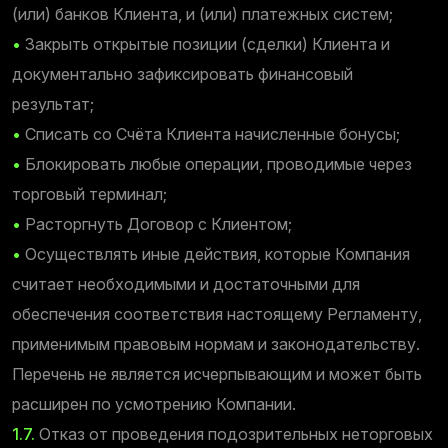
(или) банков Клиента, и (или) платежных систем;
•
Закрыть открытые позиции (сделки) Клиента и
документально зафиксировать финансовый
результат;
•
Списать со Счёта Клиента начисленные бонусы;
•
Блокировать любые операции, проводимые через
торговый терминал;
•
Расторгнуть Договор с Клиентом;
•
Осуществлять иные действия, которые Компания
считает необходимыми и достаточными для
обеспечения соответствия настоящему Регламенту,
применимым правовым нормам и законодательству.
Перечень не является исчерпывающим и может быть
расширен по усмотрению Компании.
1.7.
Отказ от проведения подозрительных неторговых