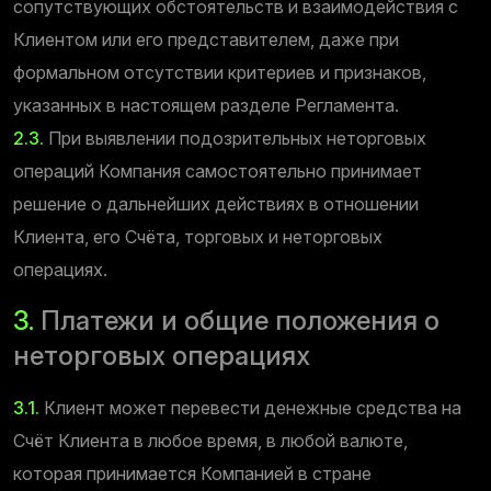
сопутствующих обстоятельств и взаимодействия с
Клиентом или его представителем, даже при
формальном отсутствии критериев и признаков,
указанных в настоящем разделе Регламента.
2.3.
При выявлении подозрительных неторговых
операций Компания самостоятельно принимает
решение о дальнейших действиях в отношении
Клиента, его Счёта, торговых и неторговых
операциях.
3.
Платежи и общие положения о
неторговых операциях
3.1.
Клиент может перевести денежные средства на
Счёт Клиента в любое время, в любой валюте,
которая принимается Компанией в стране