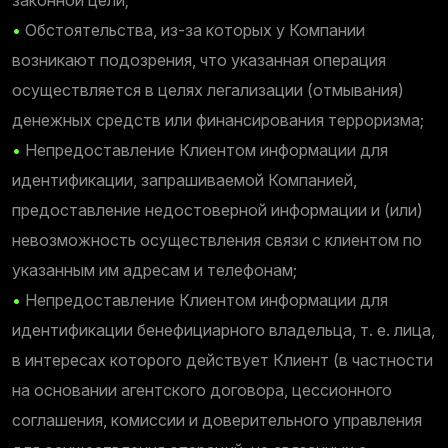
•
Обстоятельства, из-за которых у Компании
возникают подозрения, что указанная операция
осуществляется в целях легализации (отмывания)
денежных средств или финансирования терроризма;
•
Непредоставление Клиентом информации для
идентификации, запрашиваемой Компанией,
предоставление недостоверной информации и (или)
невозможность осуществления связи с клиентом по
указанным им адресам и телефонам;
•
Непредоставление Клиентом информации для
идентификации бенефициарного владельца, т. е. лица,
в интересах которого действует Клиент (в частности
на основании агентского договора, цессионного
соглашения, комиссии и доверительного управления