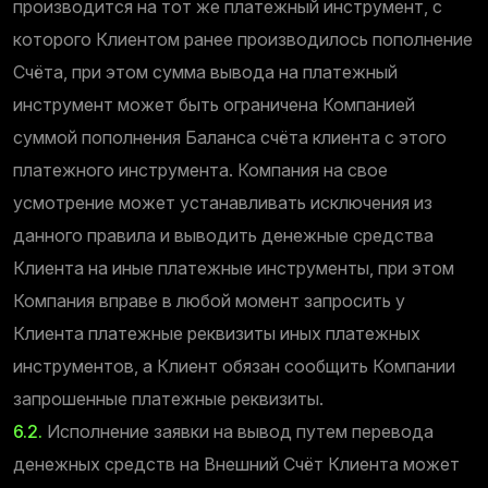
производится на тот же платежный инструмент, с
которого Клиентом ранее производилось пополнение
Счёта, при этом сумма вывода на платежный
инструмент может быть ограничена Компанией
суммой пополнения Баланса счёта клиента с этого
платежного инструмента. Компания на свое
усмотрение может устанавливать исключения из
данного правила и выводить денежные средства
Клиента на иные платежные инструменты, при этом
Компания вправе в любой момент запросить у
Клиента платежные реквизиты иных платежных
инструментов, а Клиент обязан сообщить Компании
запрошенные платежные реквизиты.
6.2.
Исполнение заявки на вывод путем перевода
денежных средств на Внешний Счёт Клиента может