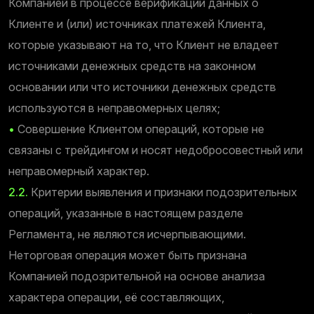
Компанией в процессе верификации данных о
Клиенте и (или) источниках платежей Клиента,
которые указывают на то, что Клиент не владеет
источниками денежных средств на законном
основании или что источники денежных средств
используются в неправомерных целях;
•
Совершение Клиентом операций, которые не
связаны с трейдингом и носят недобросовестный или
неправомерный характер.
2.2.
Критерии выявления и признаки подозрительных
операций, указанные в настоящем разделе
Регламента, не являются исчерпывающими.
Неторговая операция может быть признана
Компанией подозрительной на основе анализа
характера операции, её составляющих,