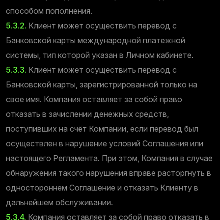
способом пополнения.
5.3.2.
Клиент может осуществить перевод с
Банковской карты международной платежной
системы, тип которой указан в Личном кабинете.
5.3.3.
Клиент может осуществить перевод с
Банковской карты, зарегистрированной только на
свое имя. Компания оставляет за собой право
отказать в зачислении денежных средств,
поступивших на счёт Компании, если перевод был
осуществлен в нарушение условий Соглашения или
настоящего Регламента. При этом, Компания в случае
обнаружения такого нарушения вправе расторгнуть в
одностороннем Соглашение и отказать Клиенту в
дальнейшем обслуживании.
5.3.4.
Компания оставляет за собой право отказать в