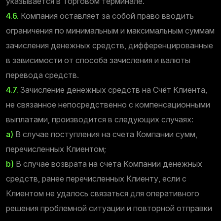
указывается в Торговом терминале.
4.6.
Компания оставляет за собой право вводить
ограничения по минимальным и максимальным суммам
зачисления денежных средств, дифференцированные
в зависимости от способа зачисления и валюты
перевода средств.
4.7.
Зачисление денежных средств на Счёт Клиента,
не связанное непосредственно с компенсационными
выплатами, производится в следующих случаях:
a)
В случае поступления на счета Компании сумм,
перечисленных Клиентом;
b)
В случае возврата на счета Компании денежных
средств, ранее перечисленных Клиенту, если с
Клиентом не удалось связаться для оперативного
решения проблемной ситуации и повторной отправки