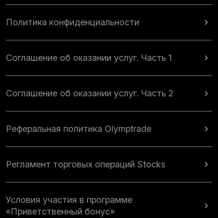
Политика конфиденциальности
Соглашение об оказании услуг. Часть 1
Соглашение об оказании услуг. Часть 2
Реферальная политика Olymptrade
Регламент торговых операций Stocks
Условия участия в программе
«Приветственный бонус»