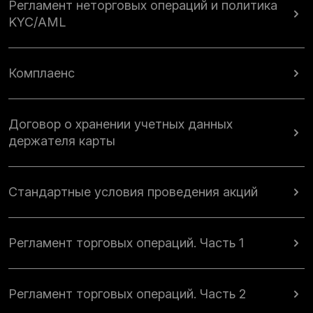
Регламент неторговых операций и политика
KYC/AML
Комплаенс
Договор о хранении учетных данных
держателя карты
Стандартные условия проведения акций
Регламент торговых операций. Часть 1
Регламент торговых операций. Часть 2