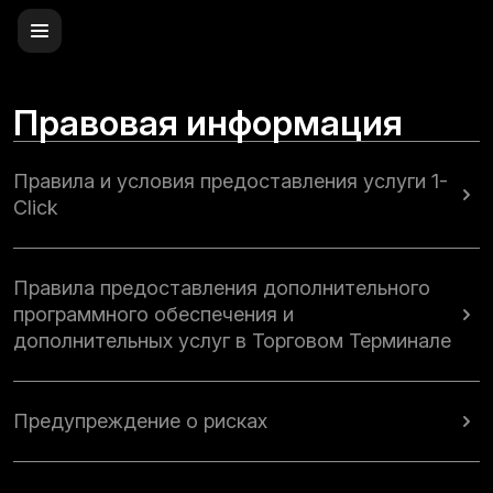
Правовая информация
Правила и условия предоставления услуги 1-
Click
Правила предоставления дополнительного
программного обеспечения и
дополнительных услуг в Торговом Терминале
Предупреждение о рисках