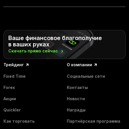
Ваше финансовое благополучие
в ваших руках
Скачать прямо
сейчас
Трейдинг
О компании
Fixed Time
Социальные сети
Forex
Контакты
Акции
Новости
Quickler
Награды
Как торговать
Партнёрская программа