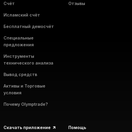
Счёт
Отзывы
Исламский счёт
Бесплатный демосчёт
Специальные
предложения
Инструменты
технического анализа
Вывод средств
Активы и Торговые
условия
Почему Olymptrade?
Скачать приложение
Помощь