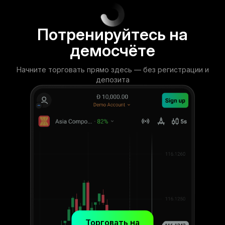
Потренируйтесь на
демосчёте
Начните торговать прямо здесь — без регистрации и
депозита
Торговать на