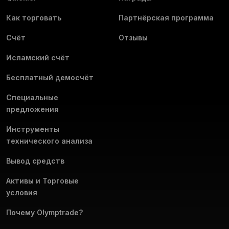
Как торговать
Партнёрская программа
Счёт
Отзывы
Исламский счёт
Бесплатный демосчёт
Специальные
предложения
Инструменты
технического анализа
Вывод средств
Активы и Торговые
условия
Почему Olymptrade?