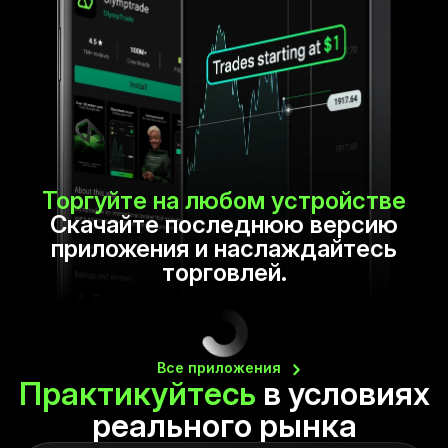
Торгуйте на любом устройстве
Скачайте последнюю версию
приложения и наслаждайтесь
торговлей.
Все
приложения
Практикуйтесь
в условиях
реального
рынка