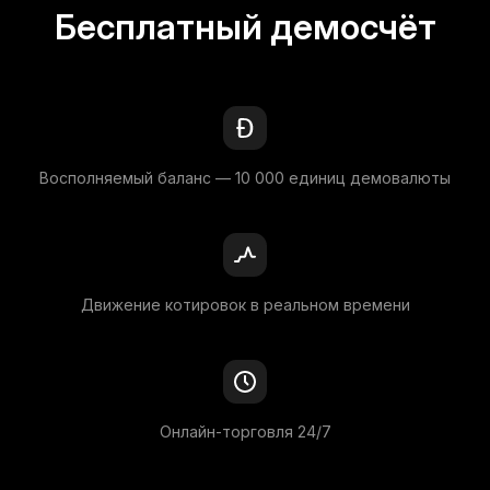
Бесплатный демосчёт
Восполняемый баланс — 10 000 единиц демовалюты
Движение котировок в реальном времени
Онлайн-торговля 24/7