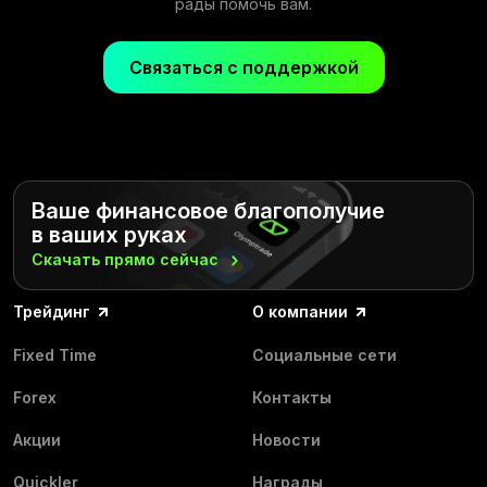
рады помочь вам.
Связаться с поддержкой
Ваше финансовое благополучие
в ваших руках
Скачать прямо
сейчас
Трейдинг
О компании
Fixed Time
Социальные сети
Forex
Контакты
Акции
Новости
Quickler
Награды