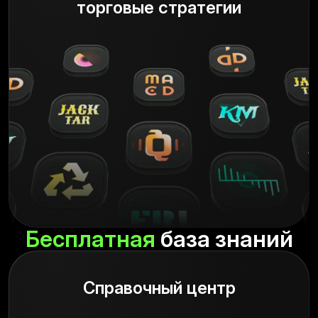
торговые стратегии
Бесплатная
база знаний
Справочный центр