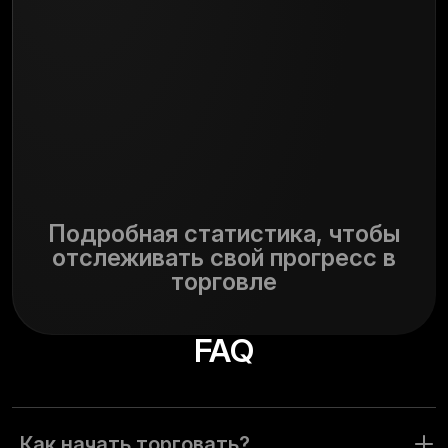
Подробная статистика, чтобы
отслеживать свой прогресс в
торговле
FAQ
Как начать торговать?