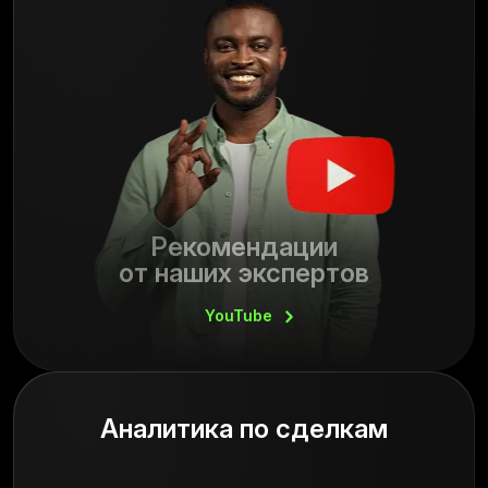
Рекомендации
от наших экспертов
YouTube
Аналитика по сделкам