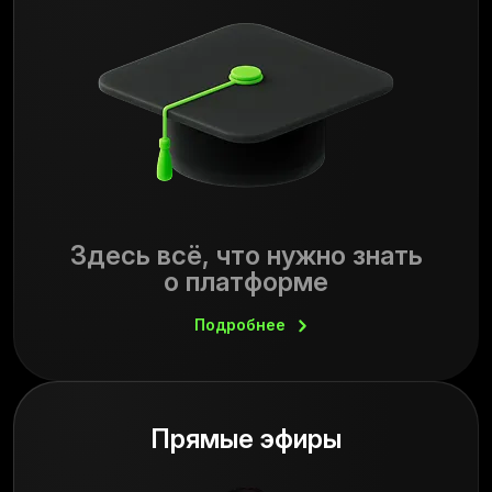
Здесь всё, что нужно знать
о платформе
Подробнее
Прямые эфиры