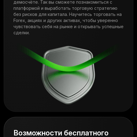
демосчёте. Так вы сможете познакомиться с
платформой и выработать торговую стратегию
без рисков для капитала. Научитесь торговать на
Forex, акциях и других активах, чтобы уверенно
чувствовать себя на рынке и открывать успешные
сделки.
Возможности бесплатного