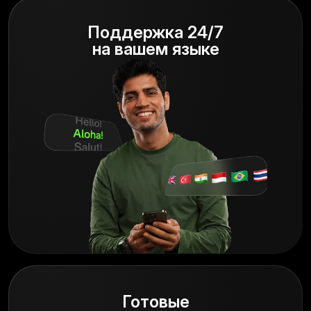
Поддержка 24/7
на вашем языке
Готовые