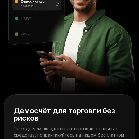
Демосчёт для торговли без
рисков
Прежде чем вкладывать в торговлю реальные
средства, попрактикуйтесь на нашем бесплатном