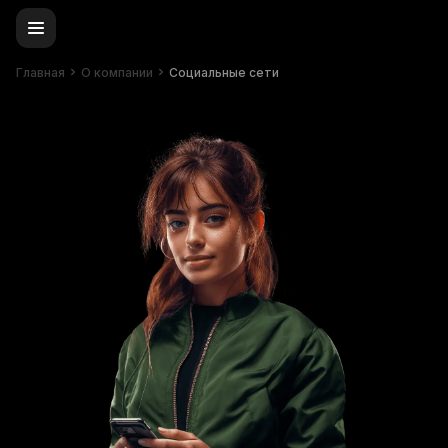
Главная
О компании
Социальные сети