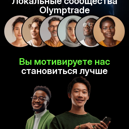
Локальные сообщества
Olymptrade
Вы мотивируете нас
становиться лучше