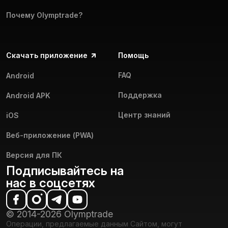
Почему Olymptrade?
Скачать приложение
Помощь
FAQ
Android
Поддержка
Android APK
Центр знаний
iOS
Веб-приложение (PWA)
Версия для ПК
Подписывайтесь на
нас в соцсетях
© 2014-2026 Olymptrade
Операции, предлагаемые данным Сайтом, могут