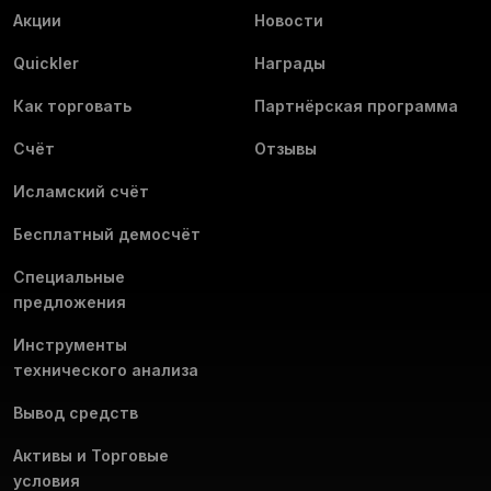
Акции
Новости
Quickler
Награды
Как торговать
Партнёрская программа
Счёт
Отзывы
Исламский счёт
Бесплатный демосчёт
Специальные
предложения
Инструменты
технического анализа
Вывод средств
Активы и Торговые
условия