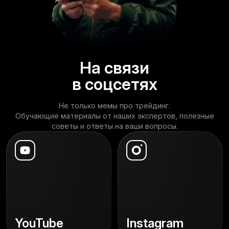
На связи
в соцсетях
Не только мемы про трейдинг.
Обучающие материалы от наших экспертов, полезные
советы и ответы на ваши вопросы.
YouTube
Instagram