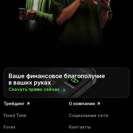
Ваше финансовое благополучие
в ваших руках
Скачать прямо
сейчас
Трейдинг
О компании
Fixed Time
Социальные сети
Forex
Контакты