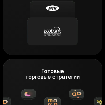
Готовые
торговые стратегии