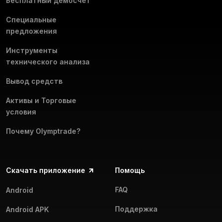
Бесплатный демосчёт
Специальные
предложения
Инструменты
технического анализа
Вывод средств
Активы и Торговые
условия
Почему Olymptrade?
Скачать приложение
Помощь
FAQ
Android
Поддержка
Android APK