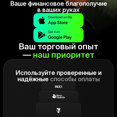
Ваше финансовое благополучие
в ваших руках
Ваш торговый опыт
—
наш приоритет
Используйте проверенные и
надёжные
способы оплаты