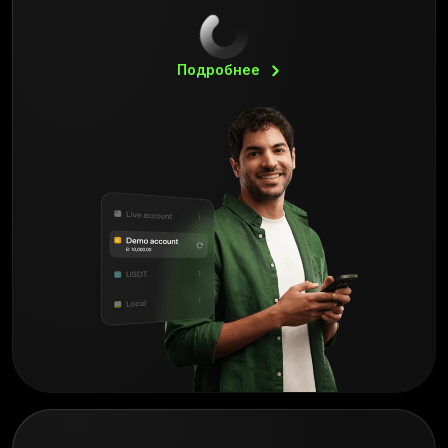
Подробнее