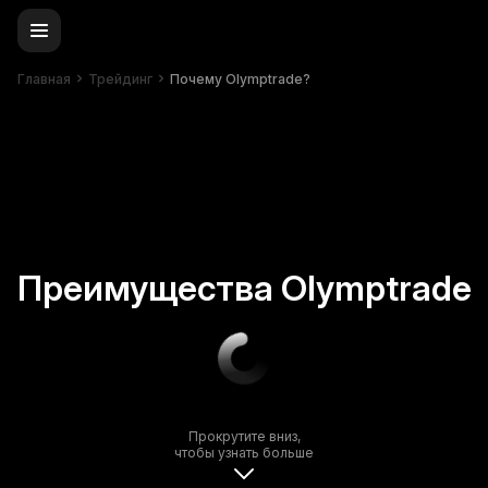
Главная
Трейдинг
Почему Olymptrade?
Преимущества Olymptrade
Прокрутите вниз,
чтобы узнать больше