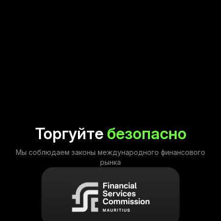
Торгуйте
безопасно
Мы соблюдаем законы международного финансового
рынка