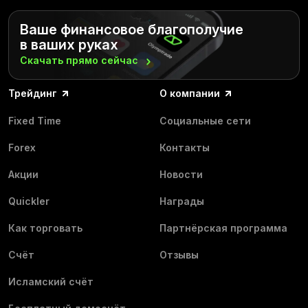
Ваше финансовое благополучие
в ваших руках
Скачать прямо
сейчас
Трейдинг
О компании
Fixed Time
Социальные сети
Forex
Контакты
Акции
Новости
Quickler
Награды
Как торговать
Партнёрская программа
Счёт
Отзывы
Исламский счёт