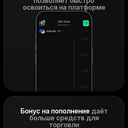
позволяет быстро
освоиться на платформе
Бонус на пополнение
даёт
больше средств для
торговли