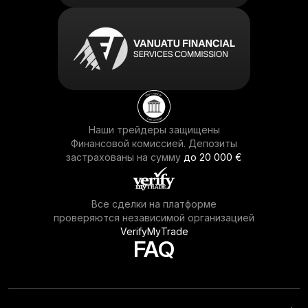
Наши трейдеры защищены
Финансовой комиссией. Депозиты
застрахованы на сумму
до 20 000 €
Все сделки на платформе
проверяются независимой организацией
VerifyMyTrade
FAQ