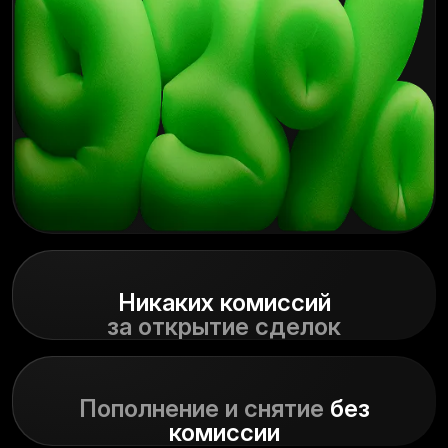
Никаких
комиссий
за открытие сделок
Пополнение и снятие
без
комиссии