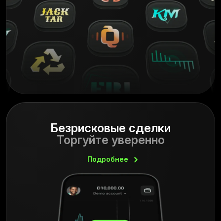
Безрисковые сделки
Торгуйте уверенно
Подробнее