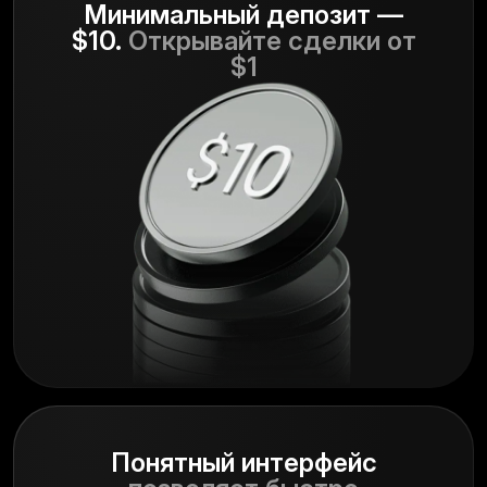
Минимальный депозит —
$10.
Открывайте сделки от
$1
Понятный интерфейс