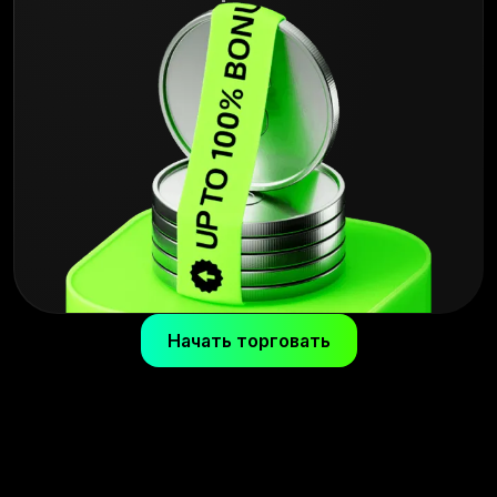
Начать торговать