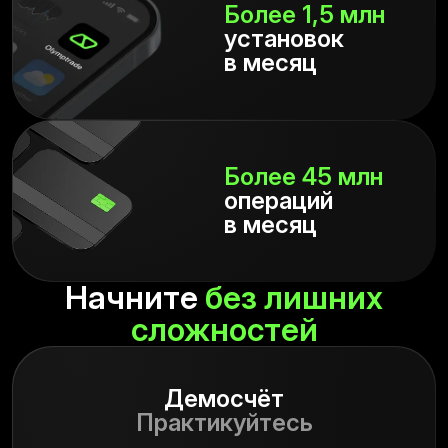
Более 1,5 млн
установок
в месяц
Более 45 млн
операций
в месяц
Начните
без лишних
сложностей
Демосчёт
Практикуйтесь