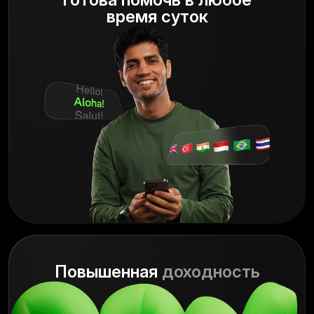
время суток
Повышенная
доходность