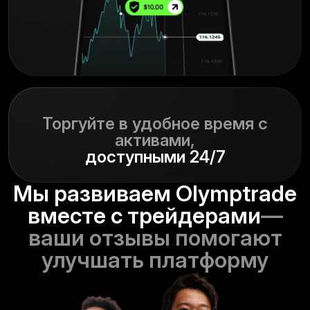
Торгуйте в удобное время с
активами,
доступными 24/7
Мы развиваем Olymptrade
вместе с трейдерами
—
ваши отзывы помогают
улучшать платформу