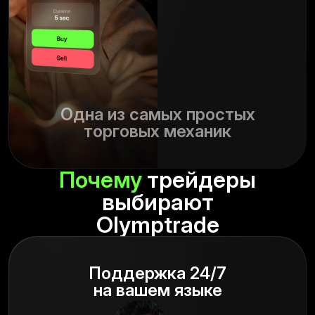
Одна из самых простых
торговых механик
Почему
трейдеры
выбирают
Olymptrade
Поддержка 24/7
на вашем языке