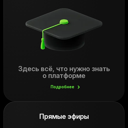
Здесь всё, что нужно знать
о платформе
Подробнее
Прямые эфиры