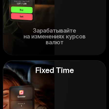
Зарабатывайте
на изменениях курсов
валют
Fixed Time