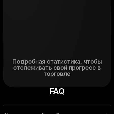
Подробная статистика, чтобы
отслеживать свой прогресс в
торговле
FAQ