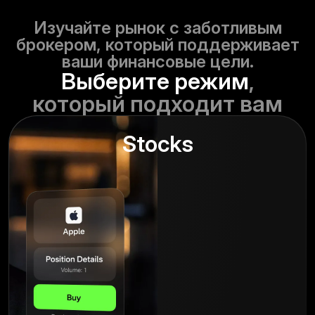
Изучайте рынок с заботливым
брокером, который поддерживает
ваши финансовые цели.
Выберите режим
,
который подходит вам
Stocks