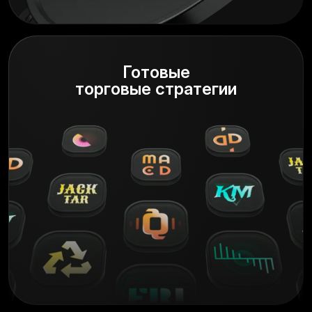
Готовые
торговые стратегии