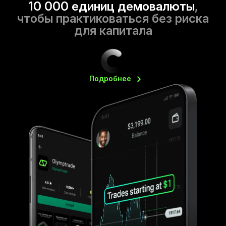
10 000 единиц демовалюты
,
чтобы практиковаться без риска
для капитала
Подробнее