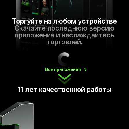
Торгуйте на любом устройстве
Скачайте последнюю версию
приложения и наслаждайтесь
торговлей.
Все
приложения
11 лет качественной работы