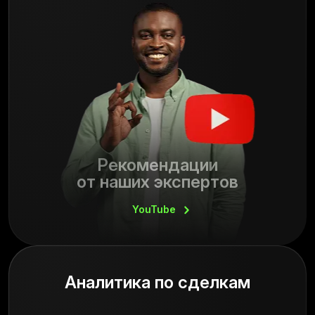
Рекомендации
от наших экспертов
YouTube
Аналитика по сделкам