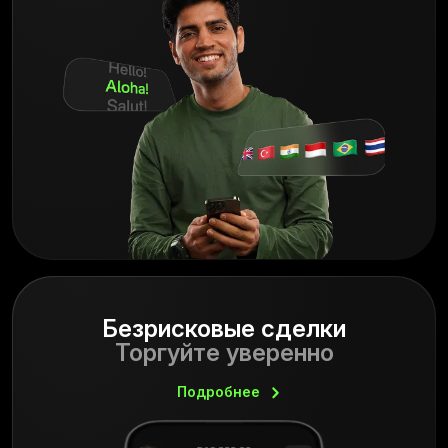
Безрисковые сделки
Торгуйте уверенно
Подробнее