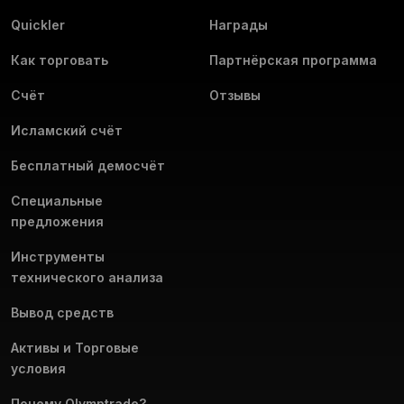
Quickler
Награды
Как торговать
Партнёрская программа
Счёт
Отзывы
Исламский счёт
Бесплатный демосчёт
Специальные
предложения
Инструменты
технического анализа
Вывод средств
Активы и Торговые
условия
Почему Olymptrade?