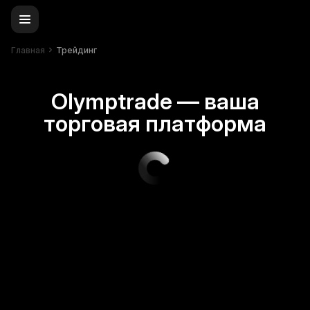
Главная
Трейдинг
Olymptrade — ваша
торговая платформа