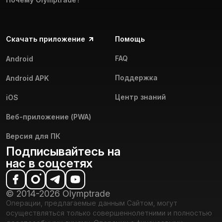
Скачать приложение
Помощь
FAQ
Android
Поддержка
Android APK
Центр знаний
iOS
Веб-приложение (PWA)
Версия для ПК
Подписывайтесь на
нас в соцсетях
© 2014-2026 Olymptrade
Операции, предлагаемые данным Сайтом, могут
осуществляться только совершеннолетними и полностью