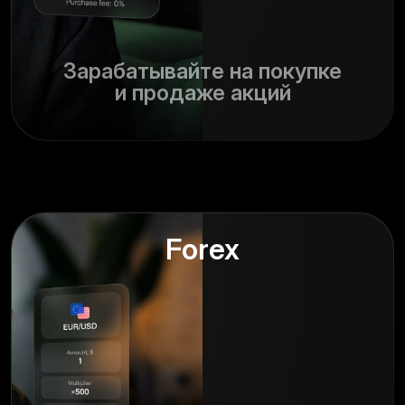
Зарабатывайте на покупке
и продаже акций
Forex