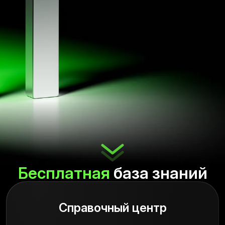
Бесплатная
база знаний
Справочный центр