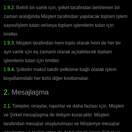
1.9.2.
Belirli bir varlık için, şirket tarafından belirlenen bir
zaman aralığında Müşteri tarafından yapılacak toplam işlem
sayısı/işlem tutarı ve/veya toplam işlemlerin tutarı için
limitler.
1.9.3.
Müşteri tarafından hem toplu olarak hem de her bir
ayrı varlık için eş zamanlı olarak açılabilecek toplam
işlemlerin tutarı için limitler.
1.9.4.
Şirketin makul takdir yetkisine bağlı olarak işlem
koşullarındaki her türlü diğer kısıtlamalar.
2.
Mesajlaşma
2.1.
Talepler, onaylar, raporlar ve daha fazlası için, Müşteri
ve Şirket mesajlaşma ile iletişim kuracaktır. Müşteri
tarafından mesajlar oluşturulması ve Müşteriye mesajlar