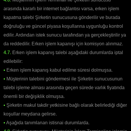
arasında kararlı bir internet bağlantısı varsa, erken işlem
kapatma talebi Şirketin sunucusuna gönderilir ve burada
doğruluğu ve güncel piyasa koşullarına uygunluğu kontrol
edilir. Ardından istek sunucu tarafından ya gerçekleştirilir ya
da reddedilir. Erken işlem kapanışı için komisyon alınmaz.
4.7.
Erken işlem kapanış talebi aşağıdaki durumlarda iptal
edilebilir:
•
Erken işlem kapanış kabul edilme süresi dolmuşsa.
•
Müşterinin talebini göndermesi ile Şirketin sunucusunun
talebi işleme alması arasında geçen sürede varlık fiyatında
önemli bir değişiklik olmuşsa.
•
Şirketin makul takdir yetkisine bağlı olarak belirlediği diğer
koşullar meydana gelirse.
•
Aşağıda tanımlanan istisnai durumlarda.