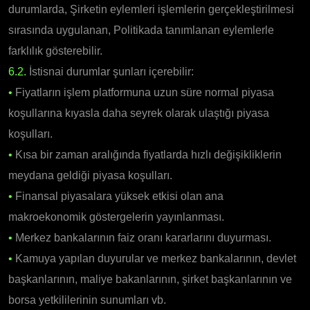
durumlarda, Şirketin eylemleri işlemlerin gerçekleştirilmesi
sırasında uygulanan, Politikada tanımlanan eylemlerle
farklılık gösterebilir.
6.2.
İstisnai durumlar şunları içerebilir:
•
Fiyatların işlem platformuna uzun süre normal piyasa
koşullarına kıyasla daha seyrek olarak ulaştığı piyasa
koşulları.
•
Kısa bir zaman aralığında fiyatlarda hızlı değişikliklerin
meydana geldiği piyasa koşulları.
•
Finansal piyasalara yüksek etkisi olan ana
makroekonomik göstergelerin yayınlanması.
•
Merkez bankalarının faiz oranı kararlarını duyurması.
•
Kamuya yapılan duyurular ve merkez bankalarının, devlet
başkanlarının, maliye bakanlarının, şirket başkanlarının ve
borsa yetkililerinin sunumları vb.