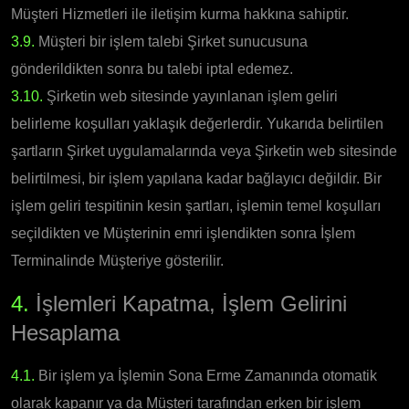
Müşteri Hizmetleri ile iletişim kurma hakkına sahiptir.
3.9.
Müşteri bir işlem talebi Şirket sunucusuna
gönderildikten sonra bu talebi iptal edemez.
3.10.
Şirketin web sitesinde yayınlanan işlem geliri
belirleme koşulları yaklaşık değerlerdir. Yukarıda belirtilen
şartların Şirket uygulamalarında veya Şirketin web sitesinde
belirtilmesi, bir işlem yapılana kadar bağlayıcı değildir. Bir
işlem geliri tespitinin kesin şartları, işlemin temel koşulları
seçildikten ve Müşterinin emri işlendikten sonra İşlem
Terminalinde Müşteriye gösterilir.
4.
İşlemleri Kapatma, İşlem Gelirini
Hesaplama
4.1.
Bir işlem ya İşlemin Sona Erme Zamanında otomatik
olarak kapanır ya da Müşteri tarafından erken bir işlem