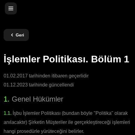
Geri
İşlemler Politikası. Bölüm 1
01.02.2017 tarihinden itibaren geçerlidir
01.12.2023 tarihinde güncellendi
1.
Genel Hükümler
1.1.
İşbu İşlemler Politikası (bundan böyle "Politika" olarak
anılacaktır) Şirketin Müşteriler ile gerçekleştireceği işlemleri
hangi prosedürle yürüteceğini belirler.