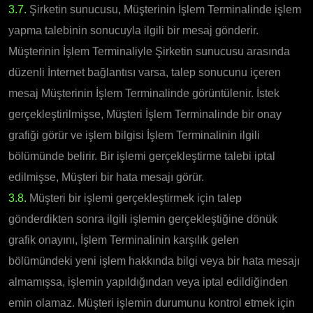
3.7.
Şirketin sunucusu, Müşterinin İşlem Terminalinde işlem
yapma talebinin sonucuyla ilgili bir mesaj gönderir.
Müşterinin İşlem Terminaliyle Şirketin sunucusu arasında
düzenli İnternet bağlantısı varsa, talep sonucunu içeren
mesaj Müşterinin İşlem Terminalinde görüntülenir. İstek
gerçekleştirilmişse, Müşteri İşlem Terminalinde bir onay
grafiği görür ve işlem bilgisi İşlem Terminalinin ilgili
bölümünde belirir. Bir işlemi gerçekleştirme talebi iptal
edilmişse, Müşteri bir hata mesajı görür.
3.8.
Müşteri bir işlemi gerçekleştirmek için talep
gönderdikten sonra ilgili işlemin gerçekleştiğine dönük
grafik onayını, İşlem Terminalinin karşılık gelen
bölümündeki yeni işlem hakkında bilgi veya bir hata mesajı
almamışsa, işlemin yapıldığından veya iptal edildiğinden
emin olamaz. Müşteri işlemin durumunu kontrol etmek için