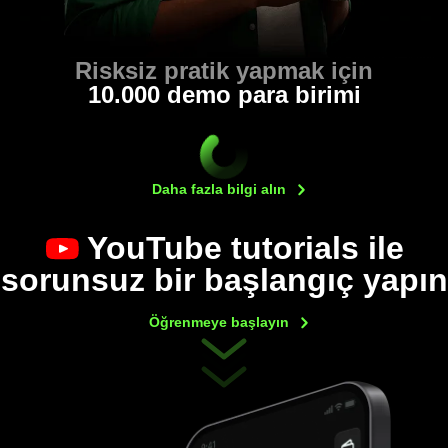
Risksiz pratik yapmak için
10.000 demo para birimi
Daha fazla bilgi
alın
YouTube tutorials
ile
sorunsuz bir başlangıç yapın
Öğrenmeye
başlayın