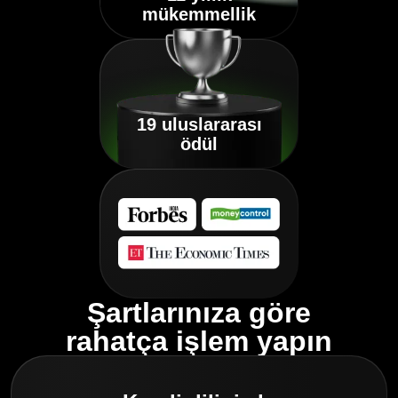
mükemmellik
19 uluslararası
ödül
Şartlarınıza göre
rahatça işlem yapın