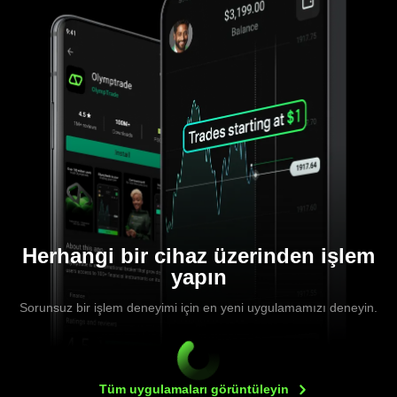
Herhangi bir cihaz üzerinden işlem
yapın
Sorunsuz bir işlem deneyimi için en yeni uygulamamızı deneyin.
Tüm uygulamaları
görüntüleyin