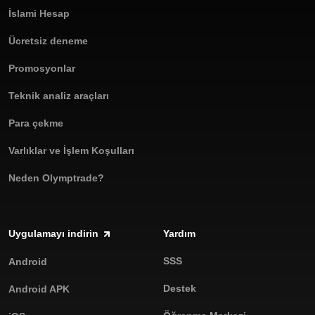
İslami Hesap
Ücretsiz deneme
Promosyonlar
Teknik analiz araçları
Para çekme
Varlıklar ve İşlem Koşulları
Neden Olymptrade?
Uygulamayı indirin
Yardım
SSS
Android
Destek
Android APK