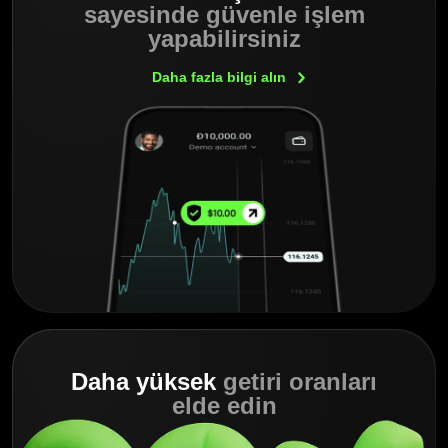
sayesinde güvenle işlem
yapabilirsiniz
Daha fazla bilgi
alın
Daha yüksek
getiri oranları
elde edin