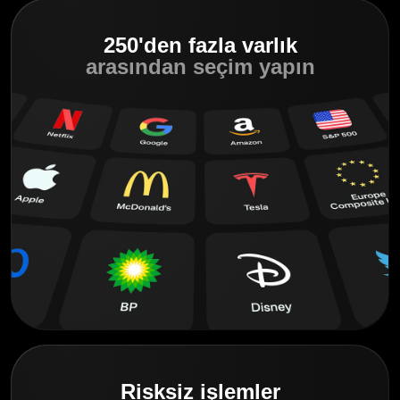
250'den fazla varlık
arasından seçim yapın
Risksiz işlemler