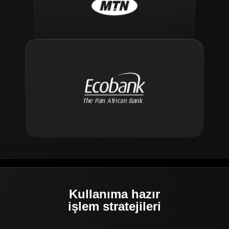
Kullanıma hazır
işlem stratejileri