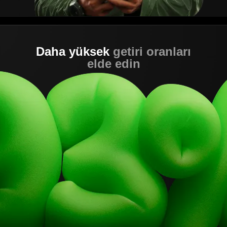
Daha yüksek
getiri oranları
elde edin