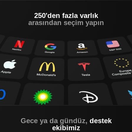
250'den fazla varlık
arasından seçim yapın
Gece ya da gündüz,
destek
ekibimiz