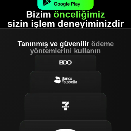
Bizim
önceliğimiz
sizin işlem deneyiminizdir
Tanınmış ve güvenilir
ödeme
yöntemlerini kullanın