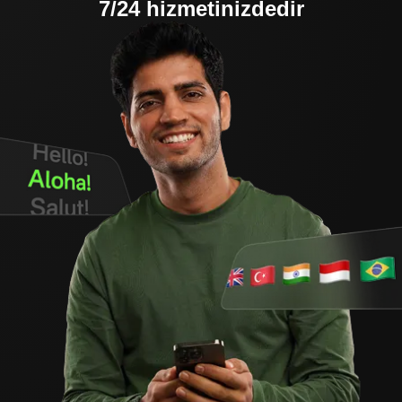
7/24 hizmetinizdedir