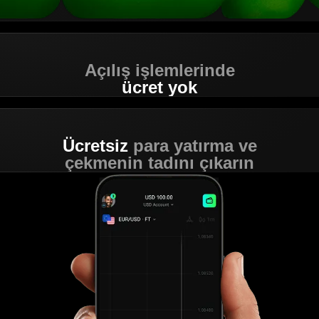
Açılış işlemlerinde
ücret
yok
Ücretsiz
para yatırma ve
çekmenin tadını çıkarın