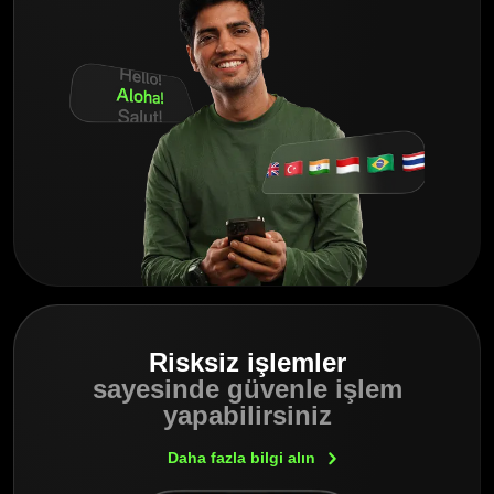
Risksiz işlemler
sayesinde güvenle işlem
yapabilirsiniz
Daha fazla bilgi
alın