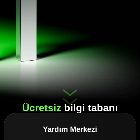
Ücretsiz
bilgi tabanı
Yardım Merkezi