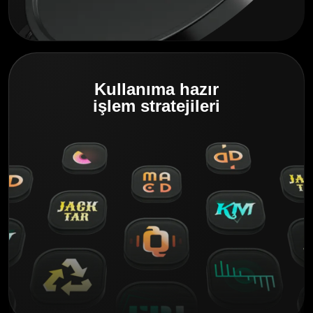
Kullanıma hazır
işlem stratejileri