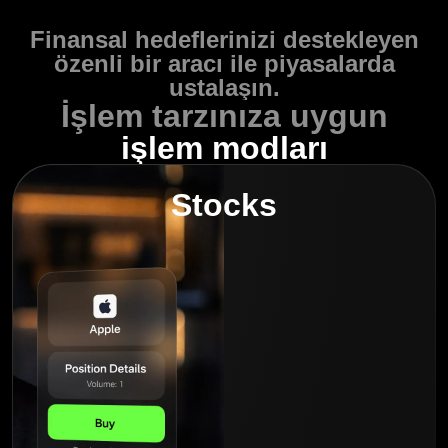
Finansal hedeflerinizi destekleyen
özenli bir aracı ile piyasalarda
ustalaşın.
İşlem tarzınıza uygun
işlem modları
Stocks