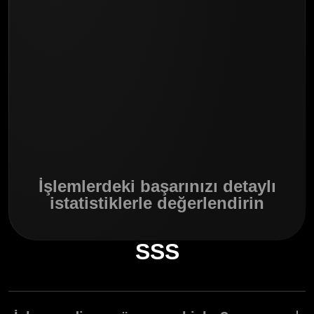
İşlemlerdeki başarınızı detaylı
istatistiklerle değerlendirin
SSS