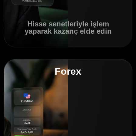
Hisse senetleriyle işlem
yaparak kazanç elde edin
Forex