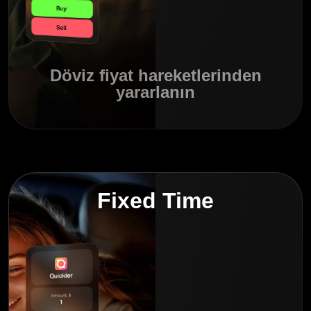
Döviz fiyat hareketlerinden
yararlanın
Fixed Time