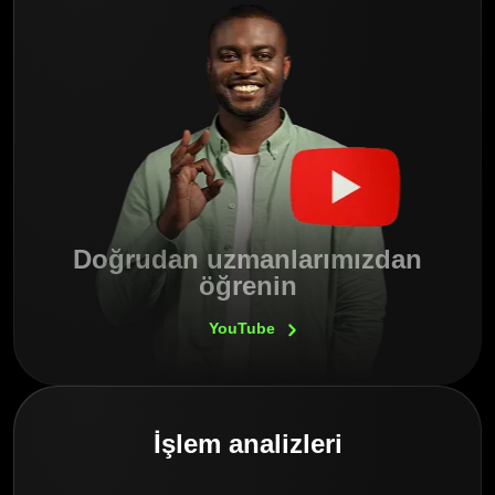
Doğrudan uzmanlarımızdan
öğrenin
YouTube
İşlem analizleri