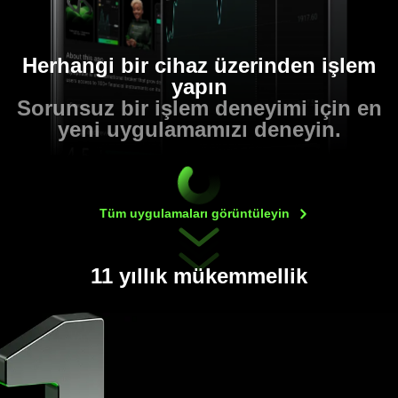
Herhangi bir cihaz üzerinden işlem
yapın
Sorunsuz bir işlem deneyimi için en
yeni uygulamamızı deneyin.
Tüm uygulamaları
görüntüleyin
11 yıllık mükemmellik