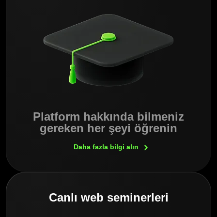
Platform hakkında bilmeniz
gereken her şeyi öğrenin
Daha fazla bilgi
alın
Canlı web seminerleri