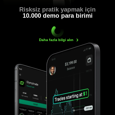
Risksiz pratik yapmak için
10.000 demo para birimi
Daha fazla bilgi
alın