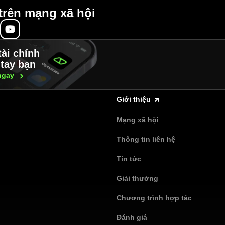
trên mạng xã hội
tài chính
tay bạn
ngay
Giới thiệu
Mạng xã hội
Thông tin liên hệ
Tin tức
Giải thưởng
Chương trình hợp tác
Đánh giá