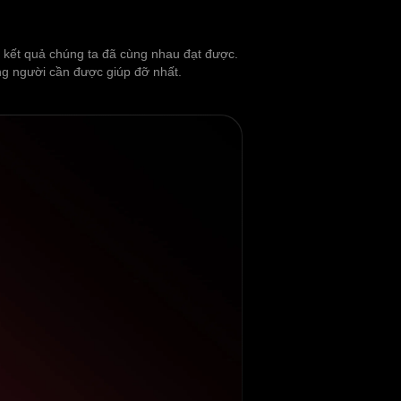
ng kết quả chúng ta đã cùng nhau đạt được.
ững người cần được giúp đỡ nhất.