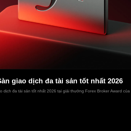
àn giao dịch đa tài sản tốt nhất 2026
 dịch đa tài sản tốt nhất 2026 tại giải thưởng Forex Broker Award của 