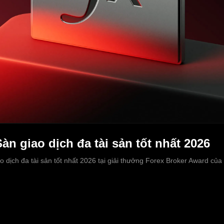
àn giao dịch đa tài sản tốt nhất 2026
 dịch đa tài sản tốt nhất 2026 tại giải thưởng Forex Broker Award của 