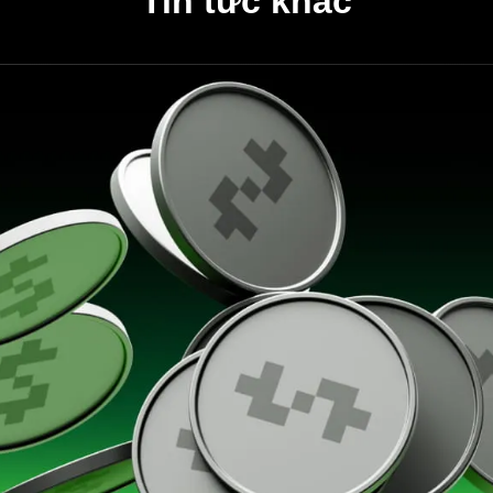
Tin tức khác