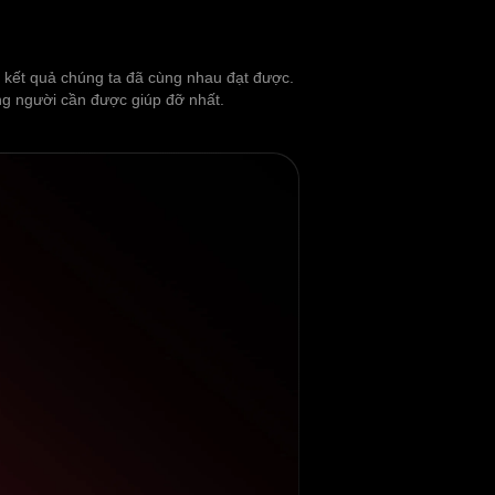
ng kết quả chúng ta đã cùng nhau đạt được.
ững người cần được giúp đỡ nhất.