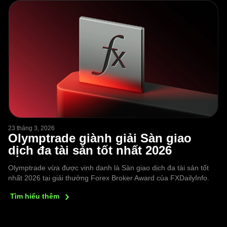
23 tháng 3, 2026
Olymptrade giành giải Sàn giao
dịch đa tài sản tốt nhất 2026
Olymptrade vừa được vinh danh là Sàn giao dịch đa tài sản tốt
nhất 2026 tại giải thưởng Forex Broker Award của FXDailyInfo.
Tìm hiểu
thêm