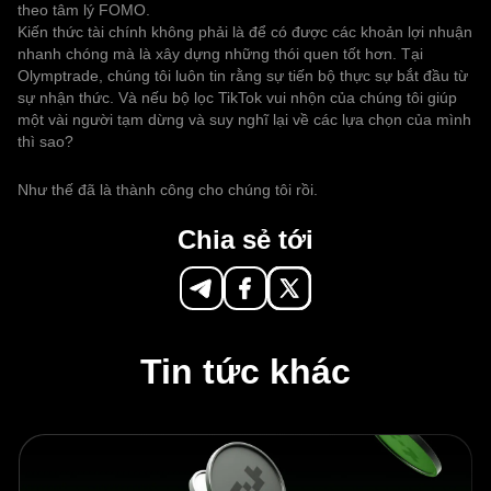
theo tâm lý FOMO.
Kiến thức tài chính không phải là để có được các khoản lợi nhuận
nhanh chóng mà là xây dựng những thói quen tốt hơn. Tại
Olymptrade, chúng tôi luôn tin rằng sự tiến bộ thực sự bắt đầu từ
sự nhận thức. Và nếu bộ lọc TikTok vui nhộn của chúng tôi giúp
một vài người tạm dừng và suy nghĩ lại về các lựa chọn của mình
thì sao?
Như thế đã là thành công cho chúng tôi rồi.
Chia sẻ tới
Tin tức khác