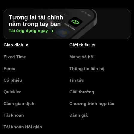
Tương lai tài chính
nằm trong tay bạn
Tải ứng dụng
ngay
Giao dịch
Giới thiệu
Fixed Time
Mạng xã hội
Forex
Thông tin liên hệ
Cổ phiếu
Tin tức
Quickler
Giải thưởng
Cách giao dịch
Chương trình hợp tác
Tài khoản
Đánh giá
Tài khoản Hồi giáo