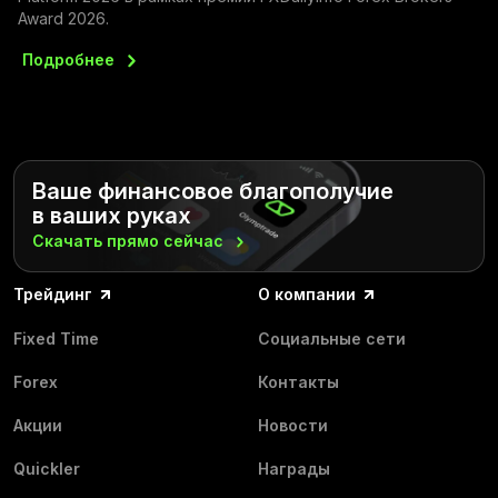
Award 2026.
Подробнее
Ваше финансовое благополучие
в ваших руках
Скачать прямо
сейчас
Трейдинг
О компании
Fixed Time
Социальные сети
Forex
Контакты
Акции
Новости
Quickler
Награды