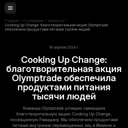
Главная
О компании
Новости
Cooking Up Change: благотворительная акция Olymptrade
обеспечила продуктами питания тысячи людей
16 апреля 2024 г.
Cooking Up Change:
благотворительная акция
Olymptrade обеспечила
продуктами питания
тысячи людей
Команда Olymptrade успешно завершила
благотворительную акцию Cooking Up Change,
посвященную Рамадану. Мы обеспечили продуктами
питания внутренне перемещенных лиц в Йемене и