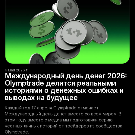
6 мая 2026 г.
Международный день денег 2026:
Olymptrade делится реальными
историями о денежных ошибках и
выводах на будущее
Каждый год 17 апреля Olymptrade отмечает
Международный день денег вместе со всем миром. В
этом году вместе с медиа мы подготовили серию
честных личных историй от трейдеров из сообщества
Olymptrade.