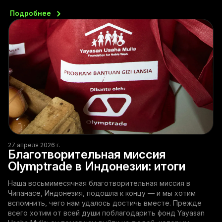
Подробнее
27 апреля 2026 г.
Благотворительная миссия
Olymptrade в Индонезии: итоги
Наша восьмимесячная благотворительная миссия в
Чипанасе, Индонезия, подошла к концу — и мы хотим
вспомнить, чего нам удалось достичь вместе. Прежде
всего хотим от всей души поблагодарить фонд Yayasan