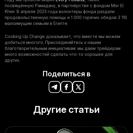
посвящённую Рамадану, в партнёрстве с фондом Misr El
Kheir. В апреле 2023 года волонтеры фонда раздали
продовольственную помощь и 1 000 горячих обедов 3 116
малоимущим семьям в Египте.
Cooking Up Change доказывает, что вместе мы можем
добиться многого. Присоединяйтесь к нашим
благотворительным инициативам: мы даём трейдерам
много возможностей сделать что-то хорошее для
других.
Поделиться в
Другие статьи