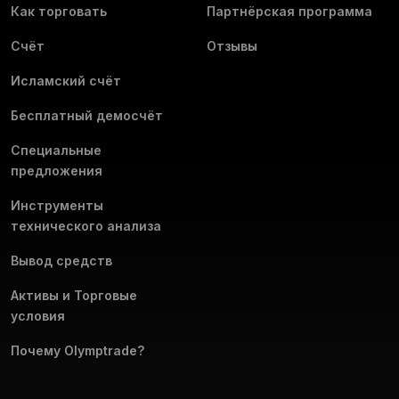
Как торговать
Партнёрская программа
Счёт
Отзывы
Исламский счёт
Бесплатный демосчёт
Специальные
предложения
Инструменты
технического анализа
Вывод средств
Активы и Торговые
условия
Почему Olymptrade?