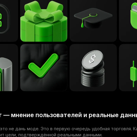
 — мнение пользователей и реальные данн
это не дань моде. Это в первую очередь удобная торговля. 
ит цели, подтверждённой реальными данными.