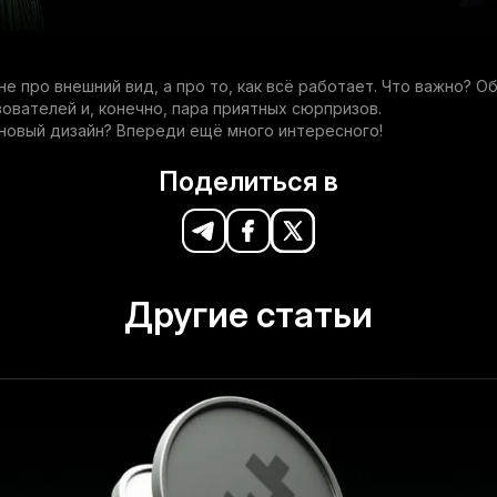
не про внешний вид, а про то, как всё работает. Что важно? О
ователей и, конечно, пара приятных сюрпризов.
новый дизайн? Впереди ещё много интересного!
Поделиться в
Другие статьи