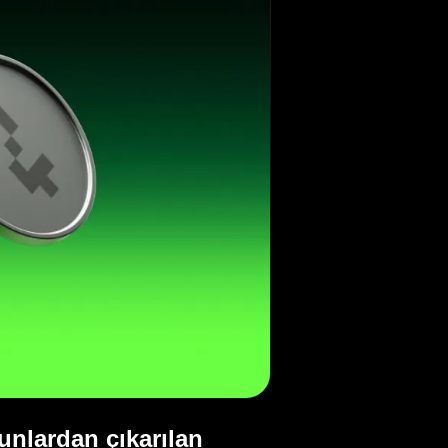
unlardan çıkarılan