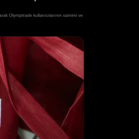
parak Olymptrade kullanıcılarının samimi ve