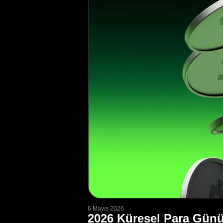
6 Mayıs 2026
2026 Küresel Para Günü: