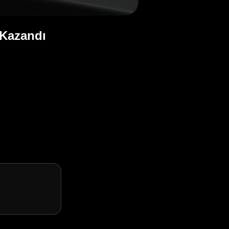
 Kazandı