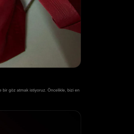
ir göz atmak istiyoruz. Öncelikle, bizi en