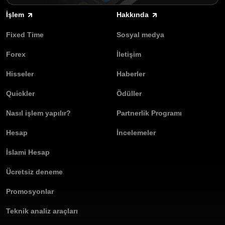
İşlem
Hakkında
Fixed Time
Sosyal medya
Forex
İletişim
Hisseler
Haberler
Quickler
Ödüller
Nasıl işlem yapılır?
Partnerlik Programı
Hesap
İncelemeler
İslami Hesap
Ücretsiz deneme
Promosyonlar
Teknik analiz araçları