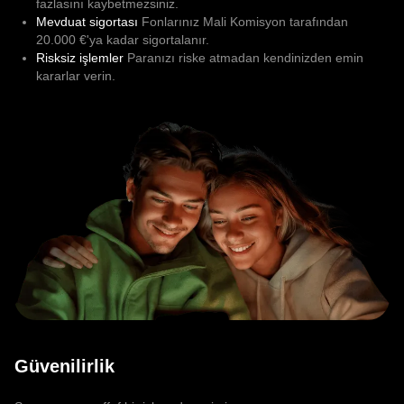
fazlasını kaybetmezsiniz.
Mevduat sigortası
Fonlarınız Mali Komisyon tarafından
20.000 €'ya kadar sigortalanır.
Risksiz işlemler
Paranızı riske atmadan kendinizden emin
kararlar verin.
Güvenilirlik