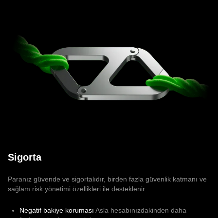
Sigorta
Paranız güvende ve sigortalıdır, birden fazla güvenlik katmanı ve
sağlam risk yönetimi özellikleri ile desteklenir.
Negatif bakiye koruması
Asla hesabınızdakinden daha