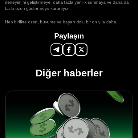
deneyimini geliştirmeye, daha fazla yenilik sunmaya ve daha da
fazla özen göstermeye kararlıyız.
Hep birlikte özen, büyüme ve başarı dolu bir on yıla daha.
Paylaşın
Diğer haberler