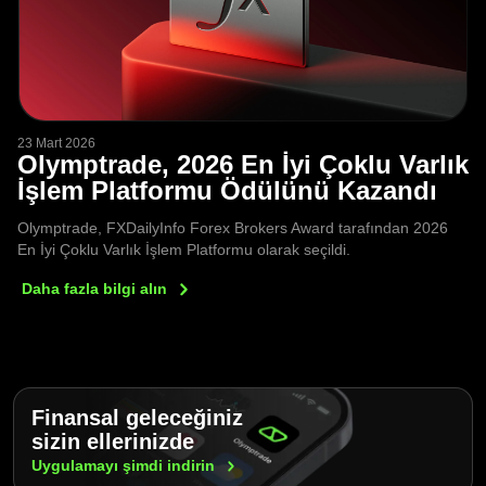
23 Mart 2026
Olymptrade, 2026 En İyi Çoklu Varlık
İşlem Platformu Ödülünü Kazandı
Olymptrade, FXDailyInfo Forex Brokers Award tarafından 2026
En İyi Çoklu Varlık İşlem Platformu olarak seçildi.
Daha fazla bilgi
alın
Finansal geleceğiniz
sizin ellerinizde
Uygulamayı şimdi
indirin