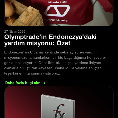
27 Nisan 2026
Olymptrade’in Endonezya’daki
yardım misyonu: Özet
Endonezya’nın Cipanas kentinde sekiz ay süren yardım
misyonumuzu tamamlarken, birlikte başardığımız her şeye bir
göz atmak istiyoruz. Öncelikle, bizi en çok yardıma ihtiyacı
olanlarla buluşturan Yayasan Usaha Mulia vakfına en içten
teşekkürlerimizi sunmak istiyoruz.
Daha fazla bilgi
alın