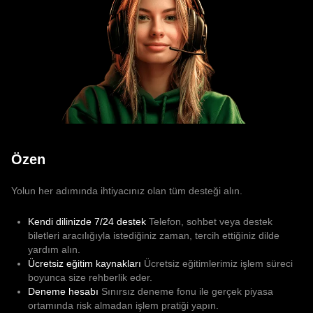
Özen
Yolun her adımında ihtiyacınız olan tüm desteği alın.
Kendi dilinizde 7/24 destek
Telefon, sohbet veya destek
biletleri aracılığıyla istediğiniz zaman, tercih ettiğiniz dilde
yardım alın.
Ücretsiz eğitim kaynakları
Ücretsiz eğitimlerimiz işlem süreci
boyunca size rehberlik eder.
Deneme hesabı
Sınırsız deneme fonu ile gerçek piyasa
ortamında risk almadan işlem pratiği yapın.